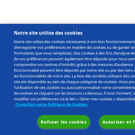
Notre site utilise des cookies
Notre site utilise des cookies nécessaires à son bon fonctionneme
d’enregistrer vos préférences en matière de cookies ou de garder e
formulaires que vous remplissez. Des cookies à des fins d’analyse de 
de vos préférences peuvent également être déposés pour nous pe
comprendre vos centres d'intérêts grâce à des mesures d’audience.
fonctionnalité peuvent être déposés par notre site ou par des tiers 
les fonctionnalités de notre site. La liste des sociétés utilisant des c
site est disponible au sein de chaque catégorie de cookies. Vous po
l’utilisation de ces cookies ou aussi personnaliser votre consenteme
de cookies en cliquant sur les boutons ci-dessous. À tout moment,
modifier vos préférences via le lien « Gérer mes cookies » disponible 
Consultez notre Politique de Cookies.
Refuser les cookies
Autoriser et 