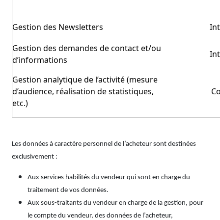
Gestion des Newsletters
In
Gestion des demandes de contact et/ou
In
d’informations
Gestion analytique de l’activité (mesure
d’audience, réalisation de statistiques,
C
etc.)
Les données à caractère personnel de l’acheteur sont destinées
exclusivement :
Aux services habilités du vendeur qui sont en charge du
traitement de vos données.
Aux sous-traitants du vendeur en charge de la gestion, pour
le compte du vendeur, des données de l’acheteur,