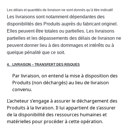
Les délais et quantités de livraison ne sont donnés qu’à titre indicatif.
Les livraisons sont notamment dépendantes des
disponibilités des Produits auprès du fabricant originel.
Elles peuvent être totales ou partielles. Les livraisons
partielles et les dépassements des délais de livraison ne
peuvent donner lieu à des dommages et intérêts ou à
quelque pénalité que ce soit.
4. LIVRAISON – TRANSFERT DES RISQUES
Par livraison, on entend la mise à disposition des
Produits (non déchargés) au lieu de livraison
convenu.
L’acheteur s’engage à assurer le déchargement des
Produits à la livraison. Il lui appartient de s’assurer
de la disponibilité des ressources humaines et
matérielles pour procéder à cette opération.