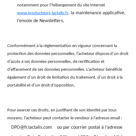
notamment pour l’hébergement du site Internet
, la maintenance applicative,
www.producteurs-lactalis.fr
l’envoie de Newsletters.
Conformément à la règlementation en vigueur concernant la
protection des données personnelles, l’acheteur dispose d’un droit
d’accès à ses données personnelles, de rectification et
d’effacement de ses données personnelles. L’acheteur bénéficie
également d’un droit de limitation du traitement, d’un droit à la
portabilité et d’un droit d’opposition.
Pour exercer ces droits, en justifiant de son identité par tous
moyens, l’acheteur peut contacter le vendeur à l’adresse email :
ou par courrier postal à l’adresse
DPO@fr.lactalis.com