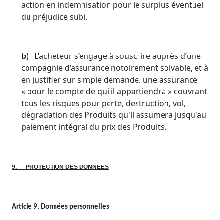
action en indemnisation pour le surplus éventuel
du préjudice subi.
b)
L’acheteur s’engage à souscrire auprès d’une
compagnie d’assurance notoirement solvable, et à
en justifier sur simple demande, une assurance
« pour le compte de qui il appartiendra » couvrant
tous les risques pour perte, destruction, vol,
dégradation des Produits qu'il assumera jusqu'au
paiement intégral du prix des Produits.
9.
PROTECTION DES DONNEES
Article 9. Données personnelles