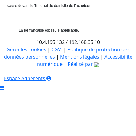
cause devant le Tribunal du domicile de l’acheteur.
La loi française est seule applicable.
10.4.195.132 / 192.168.35.10
Gérer les cookies
|
CGV
|
Politique de protection des
données personnelles
|
Mentions légales
|
Accessibilité
numérique
|
Réalisé par
Espace Adhérents