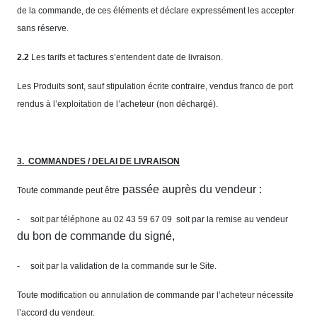
de la commande, de ces éléments et déclare expressément les accepter
sans réserve.
2.2
Les tarifs et factures s’entendent date de livraison.
Les Produits sont, sauf stipulation écrite contraire, vendus franco de port
rendus à l’exploitation de l’acheteur (non déchargé).
3.
COMMANDES / DELAI DE LIVRAISON
passée auprès du vendeur :
Toute commande peut être
- soit par téléphone au 02 43 59 67 09
soit par la remise au vendeur
du bon de commande du signé,
- soit par la validation de la commande sur le Site.
Toute modification ou annulation de commande par l’acheteur nécessite
l’accord du vendeur.