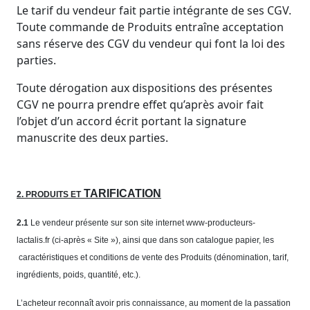
Le tarif du vendeur fait partie intégrante de ses CGV.
Toute commande de Produits entraîne acceptation
sans réserve des CGV du vendeur qui font la loi des
parties.
Toute dérogation aux dispositions des présentes
CGV ne pourra prendre effet qu’après avoir fait
l’objet d’un accord écrit portant la signature
manuscrite des deux parties.
TARIFICATION
2. PRODUITS ET
2.1
Le vendeur présente sur son site internet www-producteurs-
lactalis.fr
(ci-après « Site »), ainsi que dans son catalogue papier, les
caractéristiques et conditions de vente des Produits (dénomination, tarif,
ingrédients, poids, quantité, etc.).
L’acheteur reconnaît avoir pris connaissance, au moment de la passation