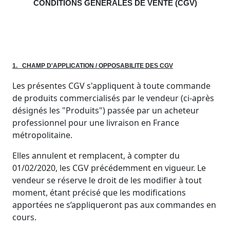
CONDITIONS GENERALES DE VENTE (CGV)
1. CHAMP D'APPLICATION / OPPOSABILITE DES CGV
Les présentes CGV s'appliquent à toute commande
de produits commercialisés par le vendeur (ci-après
désignés les "Produits") passée par un acheteur
professionnel pour une livraison en France
métropolitaine.
Elles annulent et remplacent, à compter du
01/02/2020, les CGV précédemment en vigueur. Le
vendeur se réserve le droit de les modifier à tout
moment, étant précisé que les modifications
apportées ne s’appliqueront pas aux commandes en
cours.