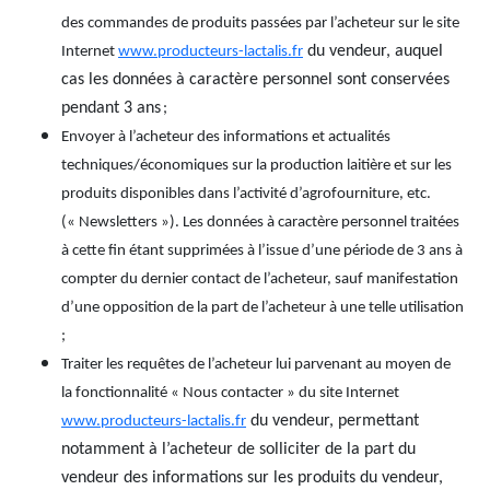
des commandes de produits passées par l’acheteur sur le site
du vendeur, auquel
Internet
www.producteurs-lactalis.fr
cas les données à caractère personnel sont conservées
pendant 3 ans
;
Envoyer à l’acheteur des informations et actualités
techniques/économiques sur la production laitière et sur les
produits disponibles dans l’activité d’agrofourniture, etc.
(« Newsletters »). Les données à caractère personnel traitées
à cette fin étant supprimées à l’issue d’une période de 3 ans à
compter du dernier contact de l’acheteur, sauf manifestation
d’une opposition de la part de l’acheteur à une telle utilisation
;
Traiter les requêtes de l’acheteur lui parvenant au moyen de
la fonctionnalité « Nous contacter » du site Internet
du vendeur, permettant
www.producteurs-lactalis.fr
notamment à l’acheteur de solliciter de la part du
vendeur des informations sur les produits du vendeur,