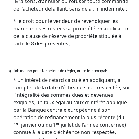
livraisons, d’annuler ou refuser toute commande
de l'acheteur défaillant, sans délai, ni indemnité ;
* le droit pour le vendeur de revendiquer les
marchandises restées sa propriété en application
de la clause de réserve de propriété stipulée à
l’article 8 des présentes ;
b) l’obligation pour l’acheteur de régler, outre le principal:
* un intérêt de retard calculé en appliquant, à
compter de la date d’échéance non respectée, sur
l’intégralité des sommes dues et devenues
exigibles, un taux égal au taux d'intérêt appliqué
par la Banque centrale européenne à son
opération de refinancement la plus récente (du
er
er
1
janvier ou du 1
juillet de l’année concernée)
connue à la date d'échéance non respectée,