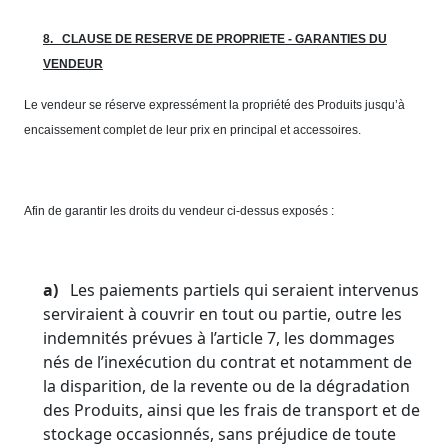
8. CLAUSE DE RESERVE DE PROPRIETE - GARANTIES DU
VENDEUR
Le vendeur se réserve expressément la propriété des Produits jusqu’à
encaissement complet de leur prix en principal et accessoires.
Afin de garantir les droits du vendeur ci-dessus exposés :
a)
Les paiements partiels qui seraient intervenus
serviraient à couvrir en tout ou partie, outre les
indemnités prévues à l’article 7, les dommages
nés de l’inexécution du contrat et notamment de
la disparition, de la revente ou de la dégradation
des Produits, ainsi que les frais de transport et de
stockage occasionnés, sans préjudice de toute