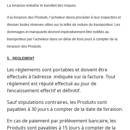
La livraison entraîne le transfert des risques.
A la livraison des Produits, l’acheteur devra procéder à leur inspection et
dresser toutes réserves utiles sur la lettre de voiture du transporteur. Les
dommages et manquants devront impérativement être notifiés au
transporteur par l’acheteur dans un délai de trois jours à compter de la
livraison des Produits.
5.
REGLEMENT
Les règlements sont portables et doivent être
effectués à l’adresse indiquée sur la facture. Tout
règlement est réputé effectué au jour de
l’encaissement effectif et définitif.
Sauf stipulations contraires, les Produits sont
payables à 30 jours à compter de la date de livraison.
En cas de paiement par prélèvement bancaire, les
Produits sont payables à 15 jours à compter de la