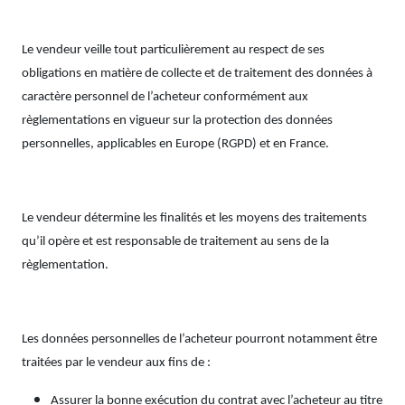
Le vendeur veille tout particulièrement au respect de ses
obligations en matière de collecte et de traitement des données à
caractère personnel de l’acheteur conformément aux
règlementations en vigueur sur la protection des données
personnelles, applicables en Europe (RGPD) et en France.
Le vendeur détermine les finalités et les moyens des traitements
qu’il opère et est responsable de traitement au sens de la
règlementation.
Les données personnelles de l’acheteur pourront notamment être
traitées par le vendeur aux fins de :
Assurer la bonne exécution du contrat avec l’acheteur au titre