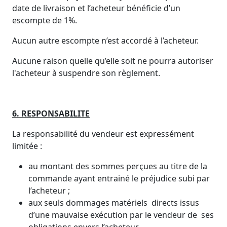
date de livraison et l’acheteur bénéficie d’un
escompte de 1%.
Aucun autre escompte n’est accordé à l’acheteur.
Aucune raison quelle qu’elle soit ne pourra autoriser
l'acheteur à suspendre son règlement.
6.
RESPONSABILITE
La responsabilité du vendeur est expressément
limitée :
au montant des sommes perçues au titre de la
commande ayant entrainé le préjudice subi par
l’acheteur ;
aux seuls dommages matériels directs issus
d’une mauvaise exécution par le vendeur de ses