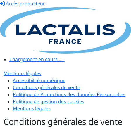
Accès producteur
Chargement en cours .....
Mentions légales
Accessibilité numérique
Conditions générales de vente
Politique de Protections des données Personnelles
Politique de gestion des cookies
Mentions légales
Conditions générales de vente