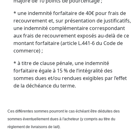
majoré de 10 points de pourcentage ;
* une indemnité forfaitaire de 40€ pour frais de
recouvrement et, sur présentation de justificatifs,
une indemnité complémentaire correspondant
aux frais de recouvrement exposés au-delà de ce
montant forfaitaire (article L.441-6 du Code de
commerce) ;
* à titre de clause pénale, une indemnité
forfaitaire égale à 15 % de l’intégralité des
sommes dues et/ou rendues exigibles par l’effet
de la déchéance du terme.
Ces différentes sommes pourront le cas échéant être déduites des
sommes éventuellement dues à l'acheteur (y compris au titre du
règlement de livraisons de lait).